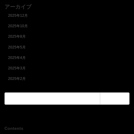
アーカイブ
2025年12月
2025年10月
2025年8月
2025年5月
2025年4月
2025年3月
2025年2月
検
索:
Contents