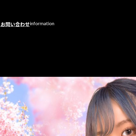
information
ト
お問い合わせ