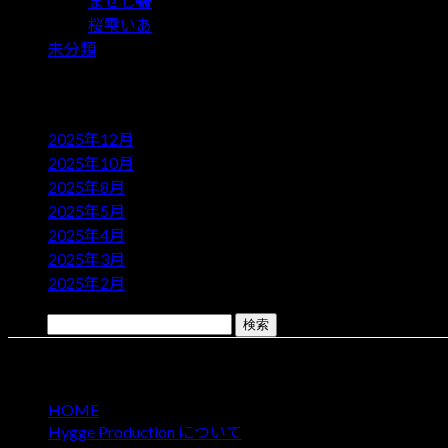
まぜし🐘
桜雫いあ
未分類
アーカイブ
2025年12月
2025年10月
2025年8月
2025年5月
2025年4月
2025年3月
2025年2月
検索:
Contents
HOME
Hygge Production について