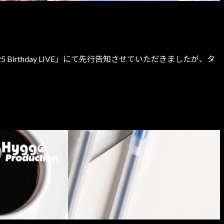
Birthday LIVE」にて先行告知させていただきましたが、タ