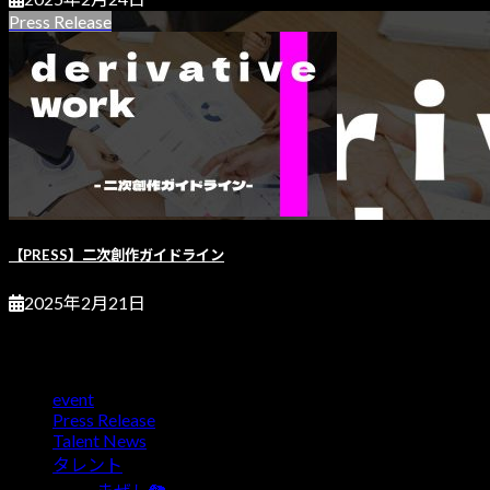
Press Release
【PRESS】二次創作ガイドライン
2025年2月21日
カテゴリー
event
Press Release
Talent News
タレント