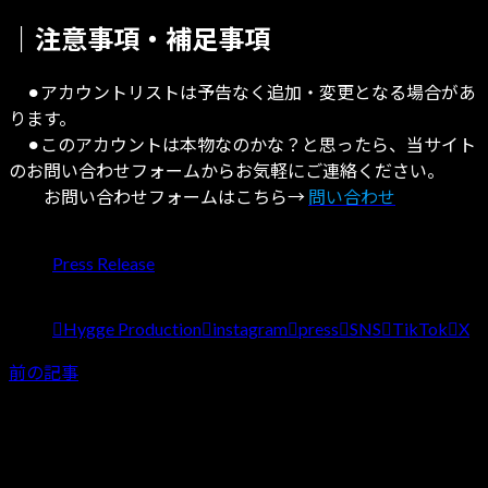
｜注意事項・補足事項
⚫︎アカウントリストは予告なく追加・変更となる場合があ
ります。
⚫︎このアカウントは本物なのかな？と思ったら、当サイト
のお問い合わせフォームからお気軽にご連絡ください。
お問い合わせフォームはこちら→
問い合わせ
カテゴリー
Press Release
タグ
Hygge Production
instagram
press
SNS
TikTok
X
前の記事