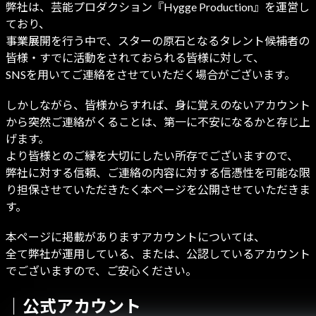
弊社は、芸能プロダクション『Hygge Production』を運営し
ており、
事業展開を行う中で、スターの原石となるタレント候補者の
皆様・すでに活動をされておられる皆様に対して、
SNSを用いてご連絡をさせていただく場合がございます。
しかしながら、皆様からすれば、身に覚えのないアカウント
から突然ご連絡がくることは、第一に不安になるかと存じ上
げます。
より皆様とのご縁を大切にしたい所存でございますので、
弊社に対する信頼、ご連絡の内容に対する信憑性を可能な限
り担保させていただきたく本ページを公開させていただきま
す。
本ページに掲載がありますアカウントについては、
全て弊社が運用している、または、公認しているアカウント
でございますので、ご安心ください。
｜公式アカウント