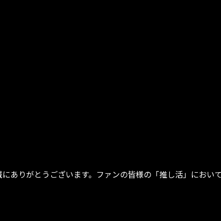
いただき、誠にありがとうございます。ファンの皆様の「推し活」に