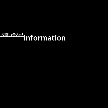
ト
お問い合わせ
information