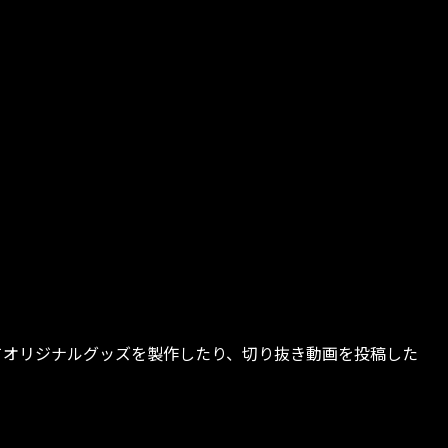
おいてオリジナルグッズを製作したり、切り抜き動画を投稿した