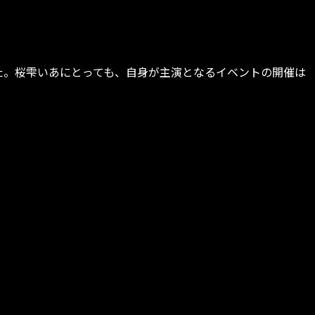
となりました。桜雫いあにとっても、自身が主演となるイベントの開催は