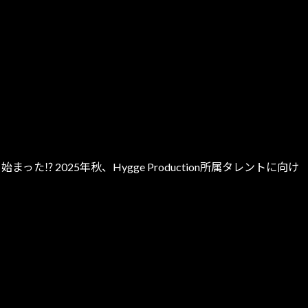
 2025年秋、Hygge Production所属タレントに向け