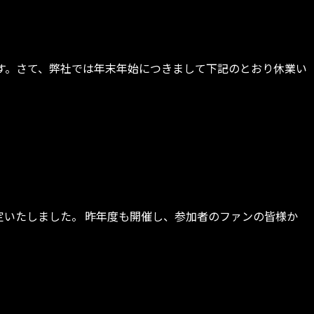
す。さて、弊社では年末年始につきまして下記のとおり休業い
いたしました。 昨年度も開催し、参加者のファンの皆様か