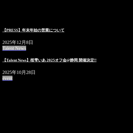
【PRESS】年末年始の営業について
2025年12月8日
Talent News
【Talent News】桜雫いあ 2025オフ会@静岡 開催決定!!
2025年10月28日
event