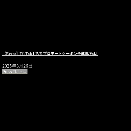
【Event】TikTok LIVE プロモートクーポン争奪戦 Vol.1
2025年3月26日
Press Release