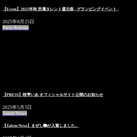
【Event】2025年秋 所属タレント還元祭 - グランピングイベント -
2025年8月25日
Press Release
【PRESS】桜雫いあ オフィシャルサイト公開のお知らせ
2025年5月5日
Talent News
【Talent News】まぜし🐘が入賞しました。