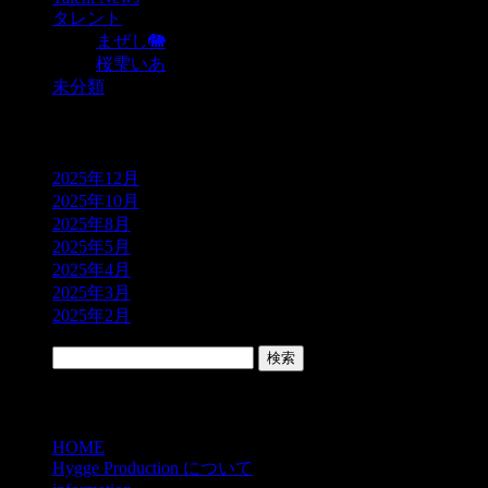
タレント
まぜし🐘
桜雫いあ
未分類
アーカイブ
2025年12月
2025年10月
2025年8月
2025年5月
2025年4月
2025年3月
2025年2月
検索:
Contents
HOME
Hygge Production について