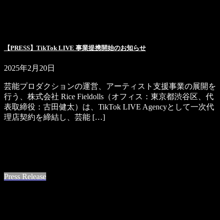
【PRESS】TikTok LIVE 事業提携開始のお知らせ
2025年2月20日
芸能プロダクションの運営、アーティスト支援事業の展開を
行う、株式会社 Rice Fieldolls（オフィス：東京都渋谷区、代
表取締役：古田健太）は、TikTok LIVE Agencyとして一次代
理店契約を締結し、芸能 […]
続きを読む
最近の投稿
Press Release