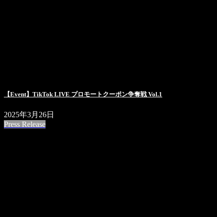
【Event】TikTok LIVE プロモートクーポン争奪戦 Vol.1
2025年3月26日
Press Release