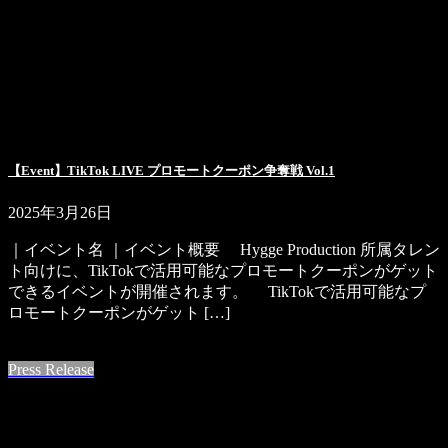
【Event】TikTok LIVE プロモートクーポン争奪戦 Vol.1
2025年3月26日
｜イベント名 ｜イベント概要 Hygge Production 所属タレン
ト向けに、TikTokで活用可能なプロモートクーポンがゲット
できるイベントが開催されます。 TikTokで活用可能なプ
ロモートクーポンがゲット […]
続きを読む
Press Release