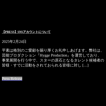
【PRESS】SNSアカウントについて
2025年2月24日
平素は格別のご愛顧を賜り厚くお礼申しあげます。弊社は、
芸能プロダクション『Hygge Production』を運営しており、
事業展開を行う中で、スターの原石となるタレント候補者の
皆様・すでに活動をされておられる皆様に対し […]
続きを読む
Press Release