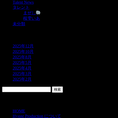
Talent News
タレント
まぜし
桜雫いあ
未分類
アーカイブ
2025年12月
2025年10月
2025年8月
2025年5月
2025年4月
2025年3月
2025年2月
検
索:
Contents
HOME
Hygge Production について