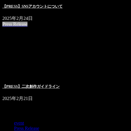
【PRESS】SNSアカウントについて
2025年2月24日
Press Release
【PRESS】二次創作ガイドライン
2025年2月21日
カテゴリー
event
Press Release