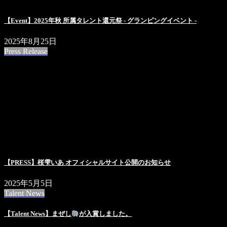
【Event】2025年秋 所属タレント還元祭 - グランピングイベント -
2025年8月25日
Press Release
【PRESS】桜雫いあ オフィシャルサイト公開のお知らせ
2025年5月5日
Talent News
【Talent News】まぜし
が入賞しました。