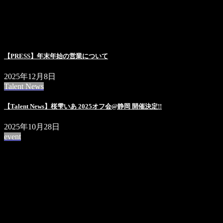
【PRESS】年末年始の営業について
2025年12月8日
Talent News
【Talent News】桜雫いあ 2025オフ会@静岡 開催決定!!
2025年10月28日
event